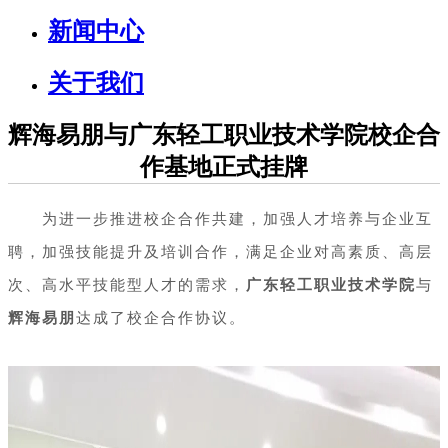
新闻中心
关于我们
辉海易朋与广东轻工职业技术学院校企合
作基地正式挂牌
为进一步推进校企合作共建，加强人才培养与企业互
聘，加强技能提升及培训合作，满足企业对高素质、高层
次、高水平技能型人才的需求，
广东轻工职业技术学院
与
辉海易朋
达成了校企合作协议。