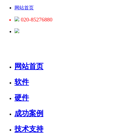
网站首页
020-85276880
网站首页
软件
硬件
成功案例
技术支持