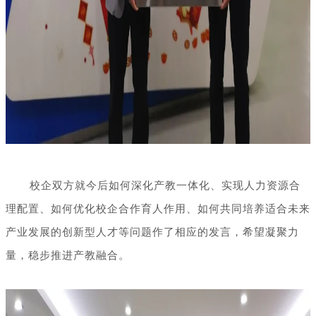
校企双方就今后如何深化产教一体化、实现人力资源合
理配置、如何优化校企合作育人作用、如何共同培养适合未来
产业发展的创新型人才等问题作了相应的发言，希望凝聚力
量，稳步推进产教融合。