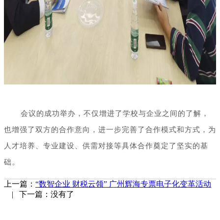
会议的成功举办，不仅增进了学校与企业之间的了解，
也增强了双方的合作意向，进一步完善了合作模式和方式，为
人才培养、专业建设、供需对接等具体合作奠定了坚实的基
础。
上一篇：
“数智企业 财税云领” 广州辉海专票电子化变革活动
| 下一篇：没有了